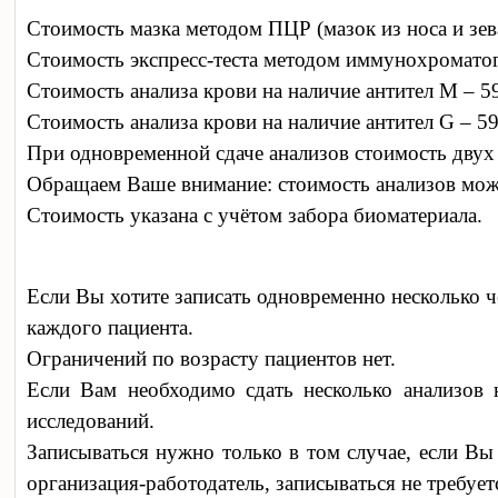
Стоимость мазка методом ПЦР (мазок из носа и зева
Стоимость экспресс-теста методом иммунохроматогр
Стоимость анализа крови на наличие антител М – 5
Стоимость анализа крови на наличие антител G – 5
При одновременной сдаче анализов стоимость двух 
Обращаем Ваше внимание: стоимость анализов мож
Стоимость указана с учётом забора биоматериала.
Если Вы хотите записать одновременно несколько ч
каждого пациента.
Ограничений по возрасту пациентов нет.
Если Вам необходимо сдать несколько анализов 
исследований.
Записываться нужно только в том случае, если Вы
организация-работодатель, записываться не требует