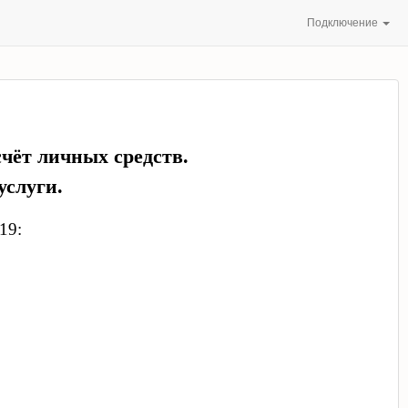
Подключение
чёт личных средств.
услуги.
19: