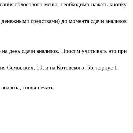
ивания голосового меню, необходимо нажать кнопку
и денежными средствами) до момента сдачи анализов
 на день сдачи анализов. Просим учитывать это при
я Семовских, 10, и на Котовского, 55, корпус 1.
 анализа, синяя печать.