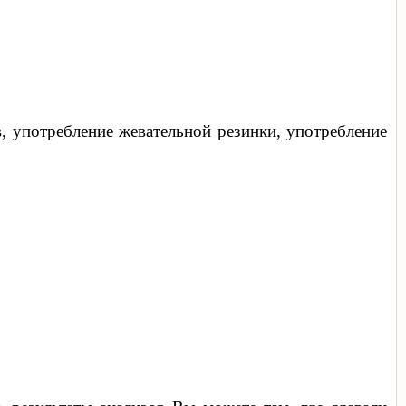
ов, употребление жевательной резинки, употребление