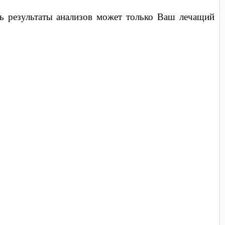
ть результаты анализов может только Ваш лечащий