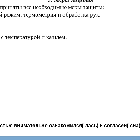
 приняты все необходимые меры защиты:
̆ режим, термометрия и обработка рук,
с температурой и кашлем.
стью внимательно ознакомился(-лась) и согласен(-сна)